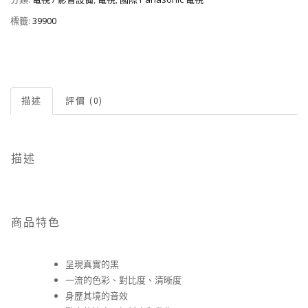
標籤:
39900
描述
評價 (0)
描述
商品特色
呈現真實的黑
一流的色彩、對比度、清晰度
身歷其境的音效