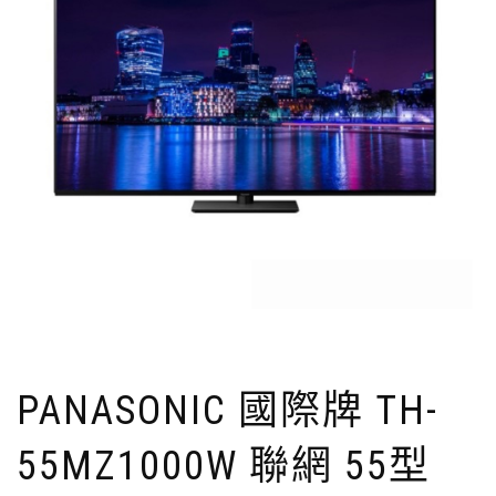
PANASONIC 國際牌 TH-
55MZ1000W 聯網 55型