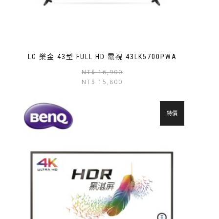
LG 樂金 43型 FULL HD 電視 43LK5700PWA
NT$
16,900
NT$
15,800
特價