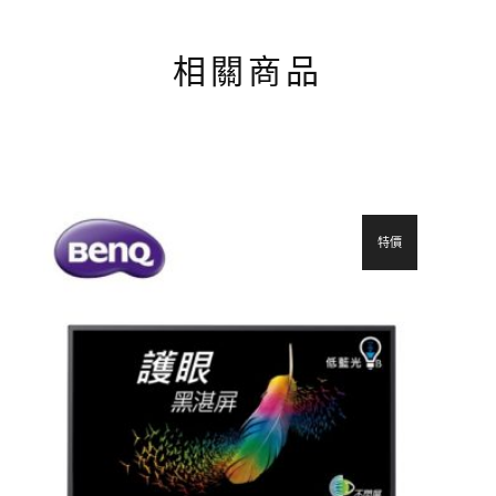
相關商品
特價