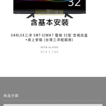
SANLUX三洋 SMT-32MA7 電視 32型 含視訊盒
+桌上安裝 (台灣三洋經銷商)
NT$
6,900
NT$
5,180
商品分類