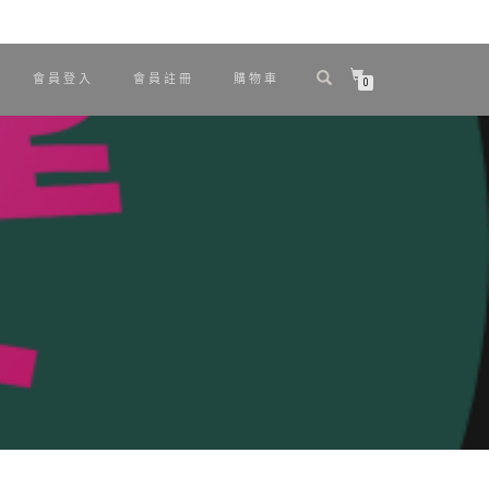
會員登入
會員註冊
購物車
0