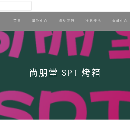
首頁
購物中心
關於我們
冷氣清洗
會員中心
尚朋堂 SPT 烤箱