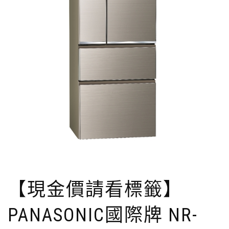
【現金價請看標籤】
PANASONIC國際牌 NR-