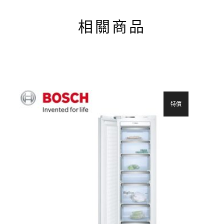
相關商品
特價