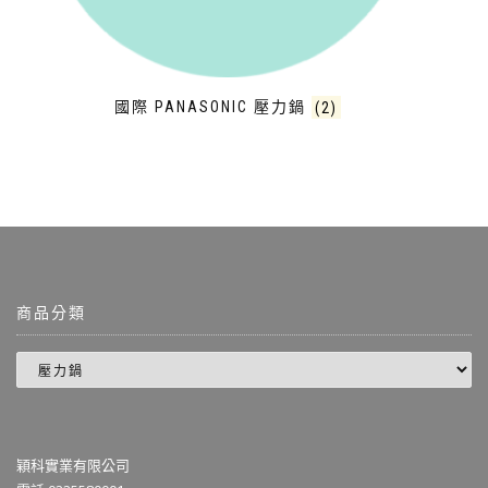
國際 PANASONIC 壓力鍋
(2)
商品分類
穎科實業有限公司