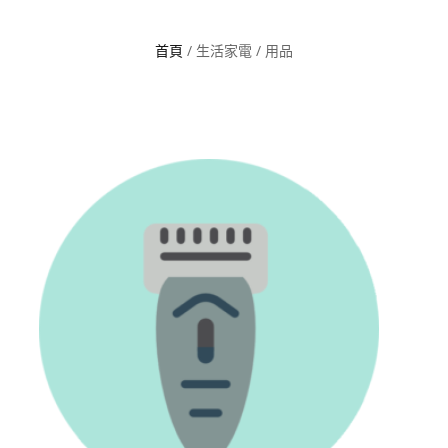
首頁
/ 生活家電 / 用品