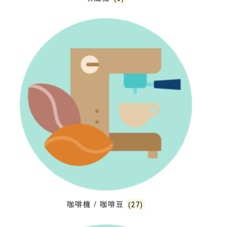
咖啡機 / 咖啡豆
(27)