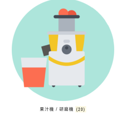
果汁機 / 研磨機
(20)