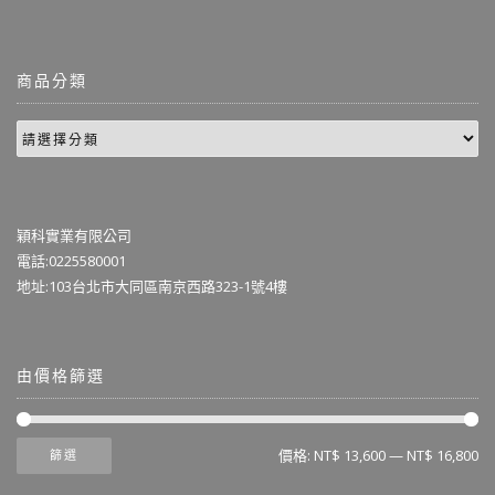
商品分類
穎科實業有限公司
電話:0225580001
地址:103台北市大同區南京西路323-1號4樓
由價格篩選
價格:
NT$ 13,600
—
NT$ 16,800
篩選