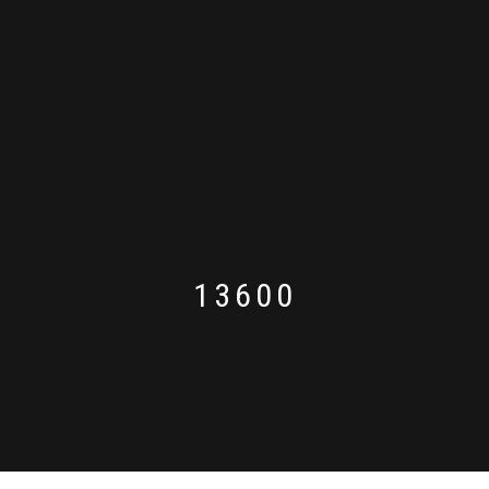
13600