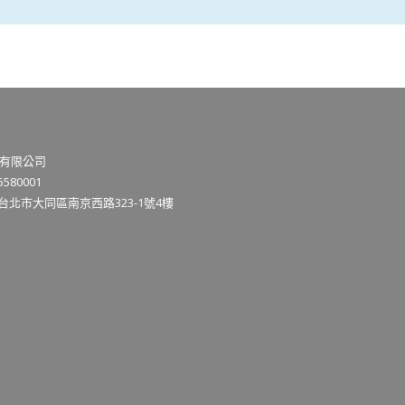
有限公司
580001
3台北市大同區南京西路323-1號4樓