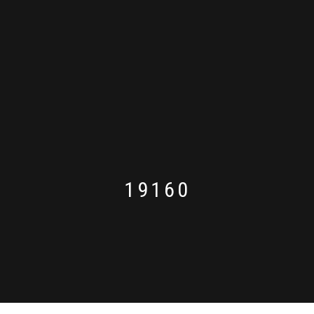
19160