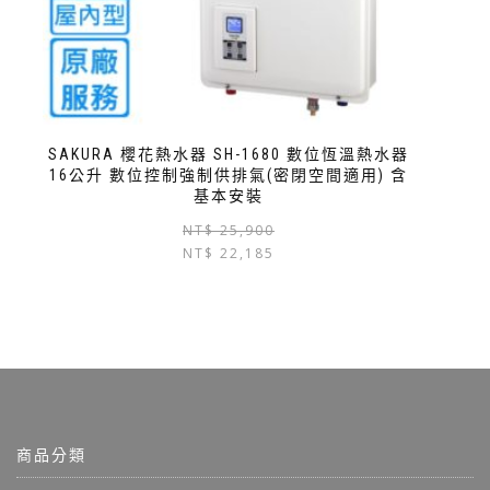
SAKURA 櫻花熱水器 SH-1680 數位恆溫熱水器
16公升 數位控制強制供排氣(密閉空間適用) 含
基本安裝
NT$
25,900
NT$
22,185
商品分類