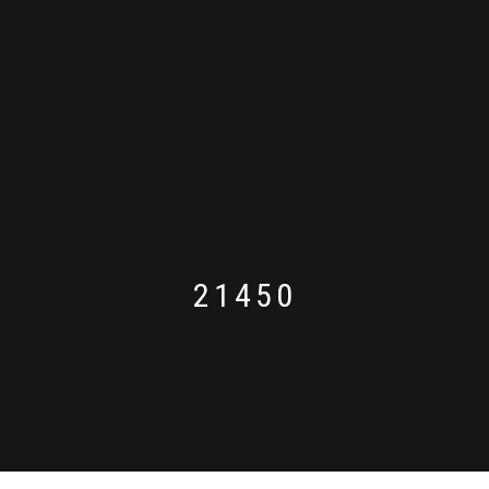
21450