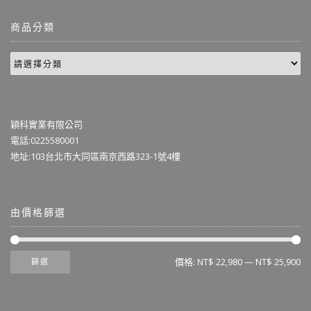
商品分類
穎科實業有限公司
電話:0225580001
地址:103台北市大同區南京西路323-1號4樓
由價格篩選
價格:
NT$ 22,980
—
NT$ 25,900
篩選