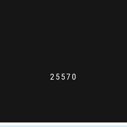
25570