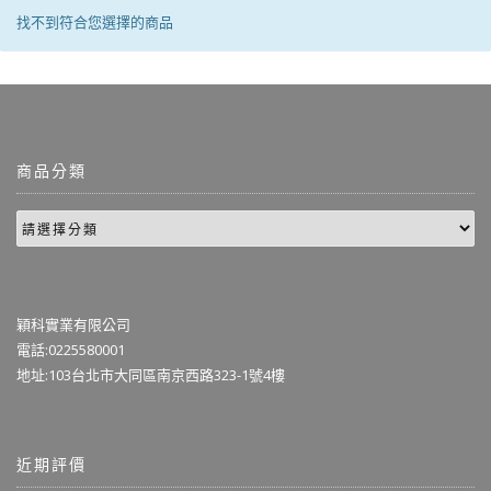
找不到符合您選擇的商品
商品分類
穎科實業有限公司
電話:0225580001
地址:103台北市大同區南京西路323-1號4樓
近期評價