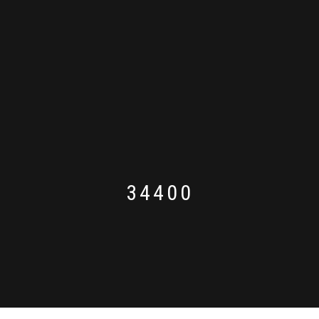
34400