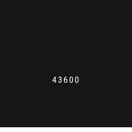
43600