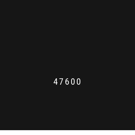
47600