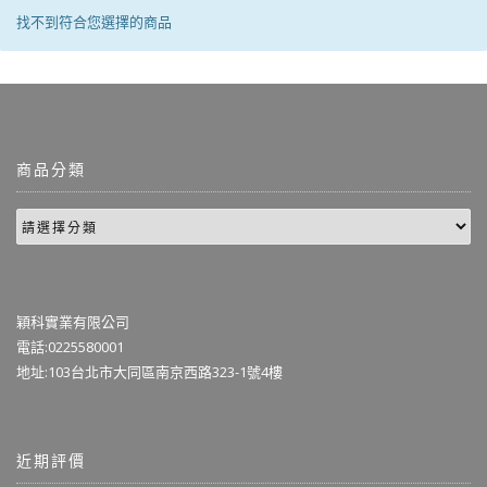
找不到符合您選擇的商品
商品分類
穎科實業有限公司
電話:0225580001
地址:103台北市大同區南京西路323-1號4樓
近期評價