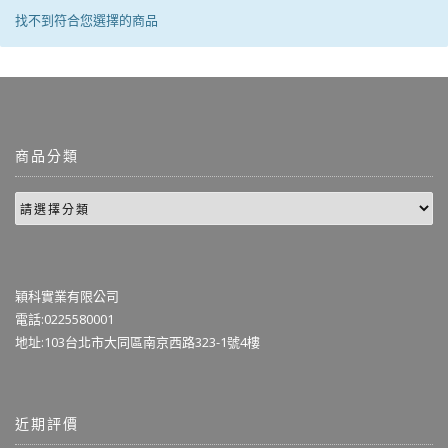
找不到符合您選擇的商品
商品分類
穎科實業有限公司
電話:0225580001
地址:103台北市大同區南京西路323-1號4樓
近期評價