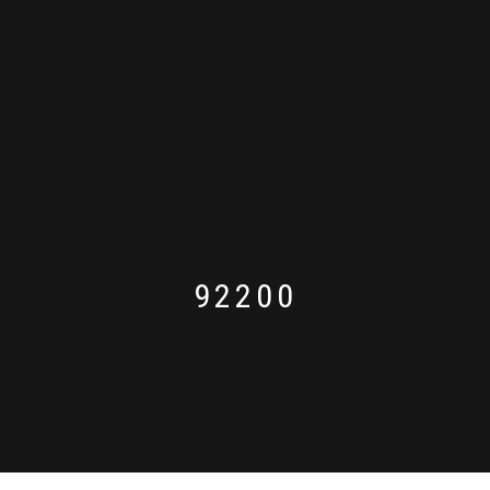
92200