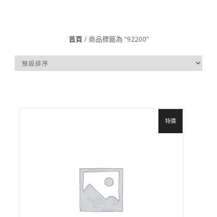
首頁
/ 商品標籤為 “92200”
特價