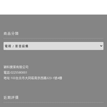
商品分類
穎科實業有限公司
電話:0225580001
地址:103台北市大同區南京西路323-1號4樓
近期評價