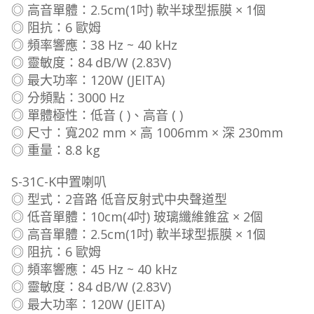
◎ 高音單體：2.5cm(1吋) 軟半球型振膜 × 1個
◎ 阻抗：6 歐姆
◎ 頻率響應：38 Hz ~ 40 kHz
◎ 靈敏度：84 dB/W (2.83V)
◎ 最大功率：120W (JEITA)
◎ 分頻點：3000 Hz
◎ 單體極性：低音 ( )、高音 ( )
◎ 尺寸：寬202 mm × 高 1006mm × 深 230mm
◎ 重量：8.8 kg
S-31C-K中置喇叭
◎ 型式：2音路 低音反射式中央聲道型
◎ 低音單體：10cm(4吋) 玻璃纖維錐盆 × 2個
◎ 高音單體：2.5cm(1吋) 軟半球型振膜 × 1個
◎ 阻抗：6 歐姆
◎ 頻率響應：45 Hz ~ 40 kHz
◎ 靈敏度：84 dB/W (2.83V)
◎ 最大功率：120W (JEITA)