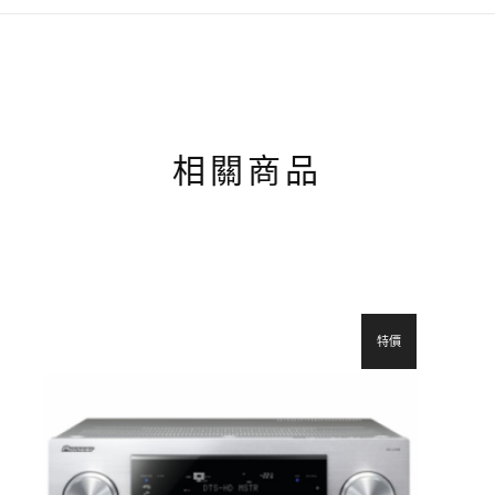
相關商品
特價