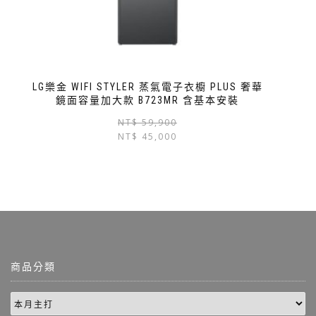
LG樂金 WIFI STYLER 蒸氣電子衣櫥 PLUS 奢華
鏡面容量加大款 B723MR 含基本安裝
NT$
59,900
NT$
45,000
商品分類