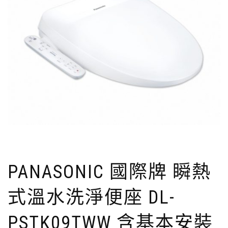
PANASONIC 國際牌 瞬熱
式溫水洗淨便座 DL-
PSTK09TWW 含基本安裝