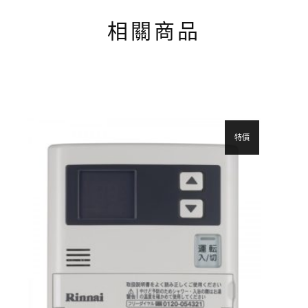
相關商品
特價