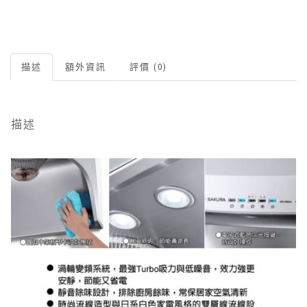
描述
額外資訊
評價 (0)
描述