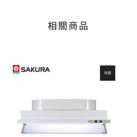
相關商品
特價