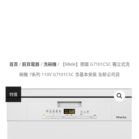
首頁
/
廚具電器
/
洗碗機
/ 【Miele】德國 G7101CSC 獨立式洗
碗機 7系列 110V G7101CSC 含基本安裝 全新公司貨
特價