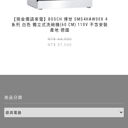
【現金價請來電】BOSCH 博世 SMS4HAW00X 4
系列 白色 獨立式洗碗機(60 CM) 110V 不含安裝
產地:德國
NT$
44,000
NT$
37,500
商品分類