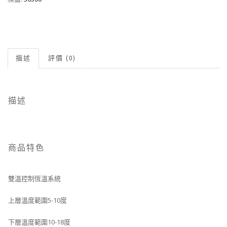
描述
評價 (0)
描述
商品特色
雙溫控制恆溫系統
上層溫度範圍5-10度
下層溫度範圍10-18度