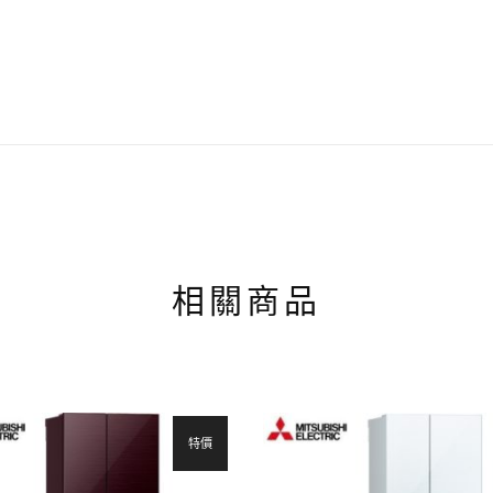
相關商品
特價