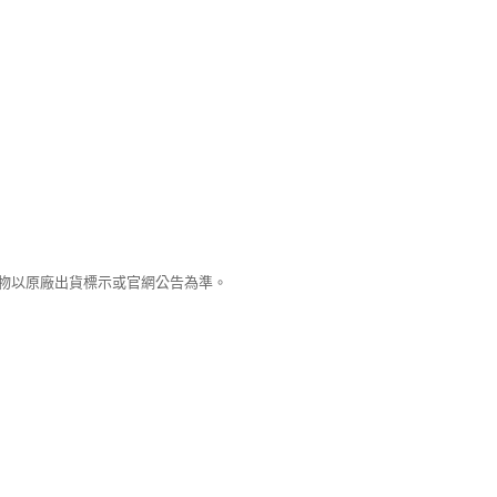
物以原廠出貨標示或官網公告為準。