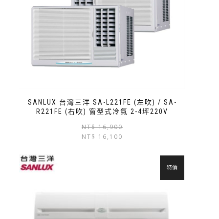
SANLUX 台灣三洋 SA-L221FE (左吹) / SA-
R221FE (右吹) 窗型式冷氣 2-4坪220V
NT$
16,900
NT$
16,100
特價