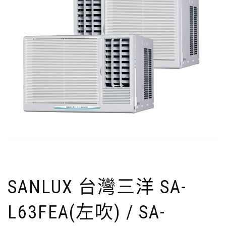
SANLUX 台灣三洋 SA-
L63FEA(左吹) / SA-