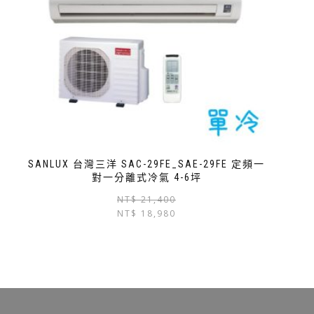
SANLUX 台灣三洋 SAC-29FE_SAE-29FE 定頻一
對一分離式冷氣 4-6坪
NT$
21,400
NT$
18,980