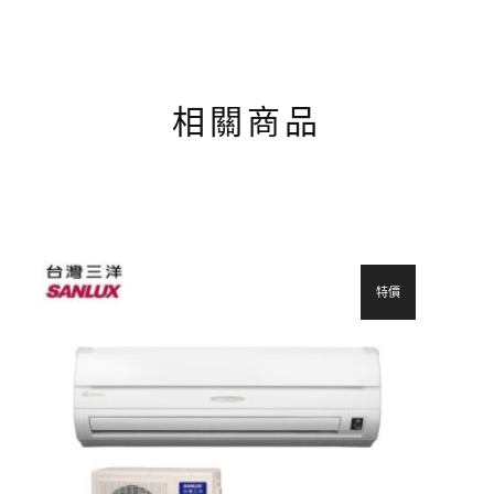
相關商品
特價