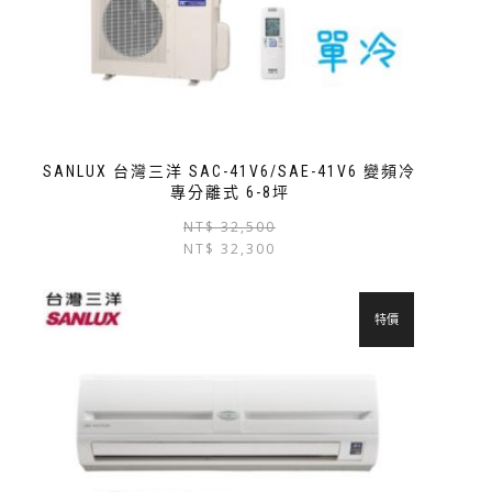
SANLUX 台灣三洋 SAC-41V6/SAE-41V6 變頻冷
專分離式 6-8坪
NT$
32,500
NT$
32,300
特價