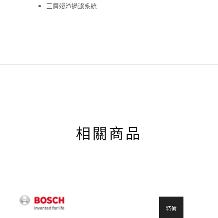
三層殘渣過濾系統
相關商品
特價