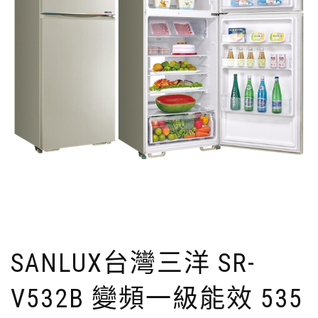
SANLUX台灣三洋 SR-
V532B 變頻一級能效 535