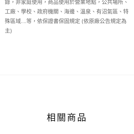
錄，非家庭使用，商品使用於營業地點，公共場所、
工廠、學校、政府機關、海邊、溫泉、有沼氣區、特
殊區域….等，依保證書保固規定 (依原廠公告規定為
主)
相關商品