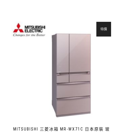
特價
MITSUBISHI 三菱冰箱 MR-WX71C 日本原裝 玻