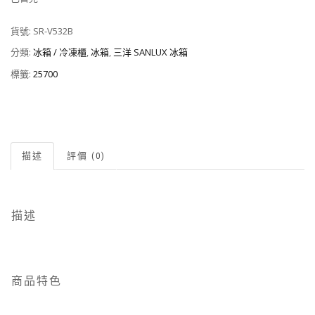
貨號:
SR-V532B
分類:
冰箱 / 冷凍櫃
,
冰箱
,
三洋 SANLUX 冰箱
標籤:
25700
描述
評價 (0)
描述
商品特色