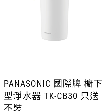
PANASONIC 國際牌 櫥下
型淨水器 TK-CB30 只送
不裝