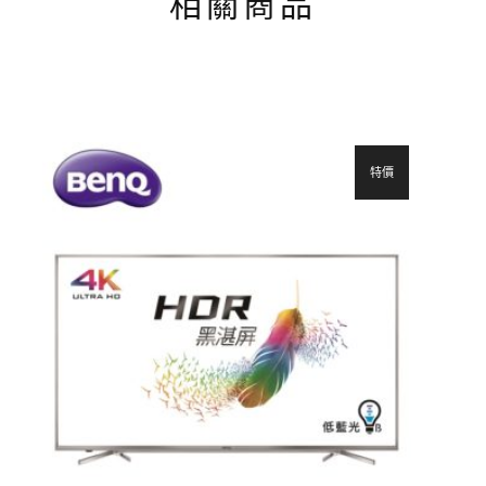
相關商品
特價