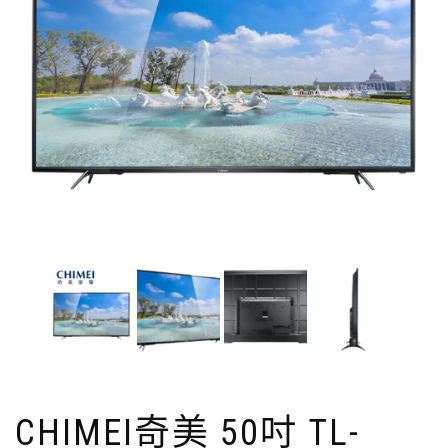
CHIMEI奇美 50吋 TL-