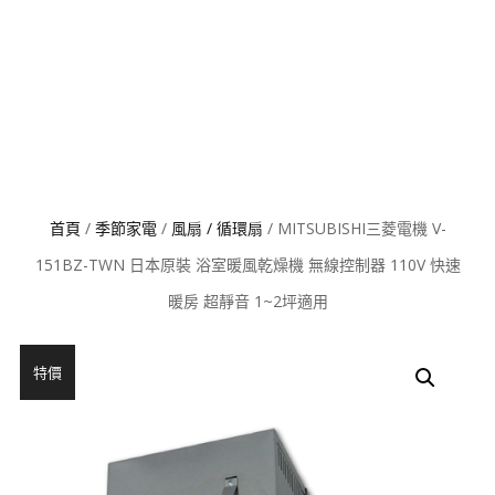
首頁
/
季節家電
/
風扇 / 循環扇
/ MITSUBISHI三菱電機 V-
151BZ-TWN 日本原裝 浴室暖風乾燥機 無線控制器 110V 快速
暖房 超靜音 1~2坪適用
特價