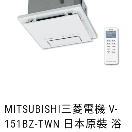
MITSUBISHI三菱電機 V-
151BZ-TWN 日本原裝 浴