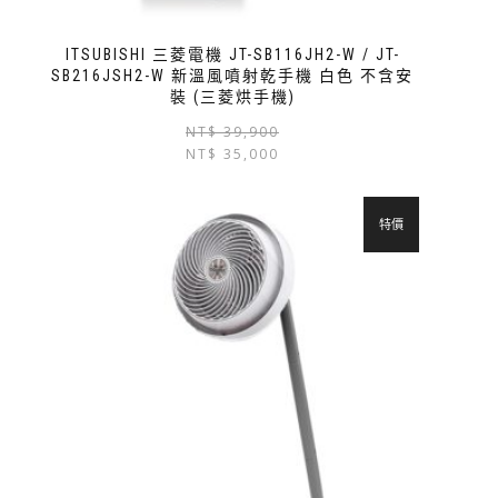
ITSUBISHI 三菱電機 JT-SB116JH2-W / JT-
SB216JSH2-W 新溫風噴射乾手機 白色 不含安
裝 (三菱烘手機)
NT$
39,900
NT$
35,000
特價