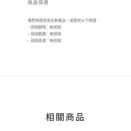
商品保證
我們所提供為全新產品，並提供以下保證：
– 保固期限：無保固
– 保固範圍：無保固
– 保固來源：無保固
相關商品