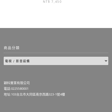
NT$
7,450
商品分類
穎科實業有限公司
電話:0225580001
地址:103台北市大同區南京西路323-1號4樓