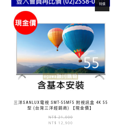
特價
三洋SANLUX電視 SMT-55MF5 附視訊盒 4K 55
型 (台灣三洋經銷商) 【現金價】
NT$
21,000
NT$
12,900