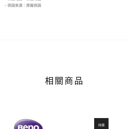
– 保固來源：原廠保固
相關商品
特價