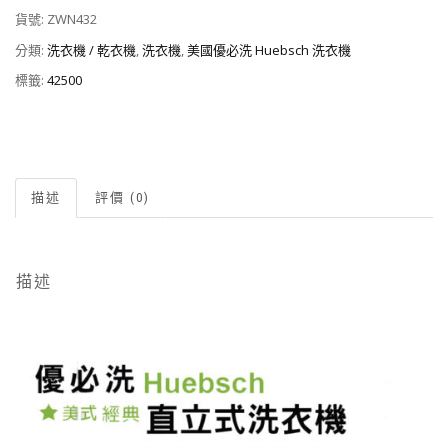
貨號:
ZWN432
分類:
洗衣機 / 乾衣機
,
洗衣機
,
美國優必洗 Huebsch 洗衣機
標籤:
42500
描述
評價 (0)
描述