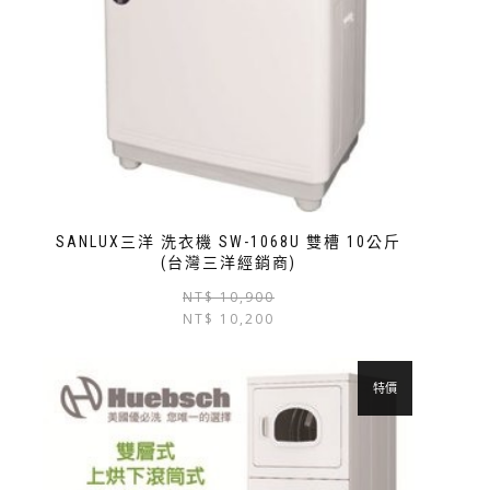
SANLUX三洋 洗衣機 SW-1068U 雙槽 10公斤
(台灣三洋經銷商)
NT$
10,900
NT$
10,200
特價