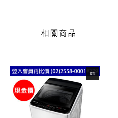
相關商品
特價